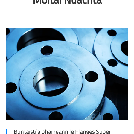
Buntáistí a bhaineann le Flanges Super